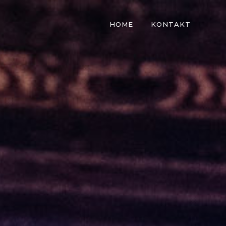
HOME
KONTAKT